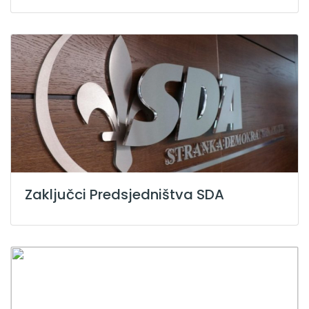
Zaključci Predsjedništva SDA