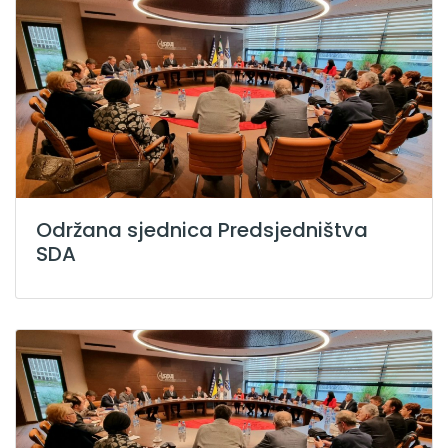
Održana sjednica Predsjedništva
SDA