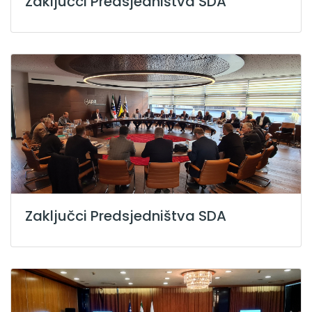
Zaključci Predsjedništva SDA
Zaključci Predsjedništva SDA