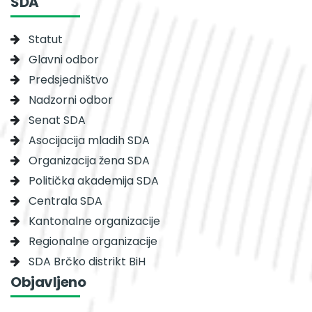
SDA
Statut
Glavni odbor
Predsjedništvo
Nadzorni odbor
Senat SDA
Asocijacija mladih SDA
Organizacija žena SDA
Politička akademija SDA
Centrala SDA
Kantonalne organizacije
Regionalne organizacije
SDA Brčko distrikt BiH
Objavljeno