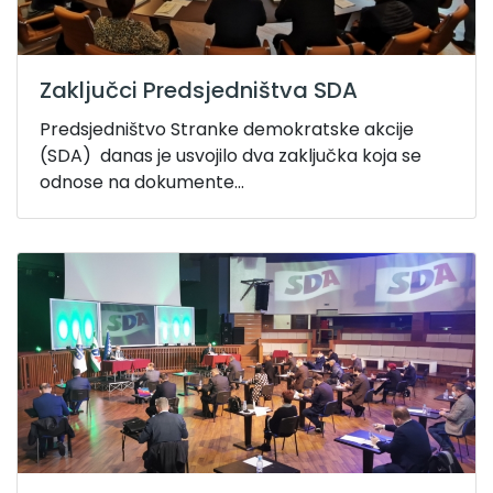
Zaključci Predsjedništva SDA
Predsjedništvo Stranke demokratske akcije
(SDA) danas je usvojilo dva zaključka koja se
odnose na dokumente...