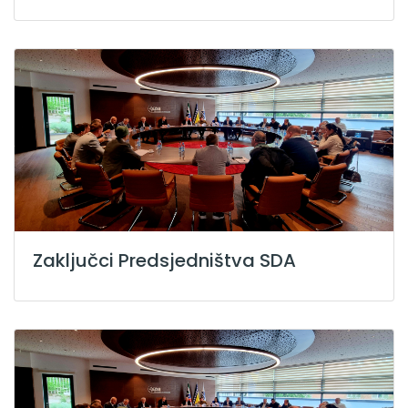
Zaključci Predsjedništva SDA