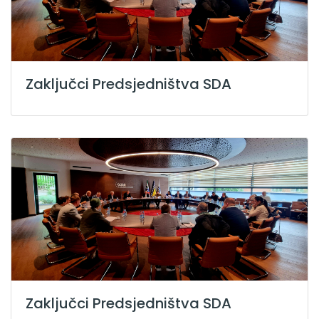
Zaključci Predsjedništva SDA
Zaključci Predsjedništva SDA