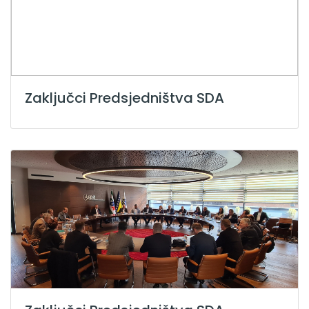
Zaključci Predsjedništva SDA