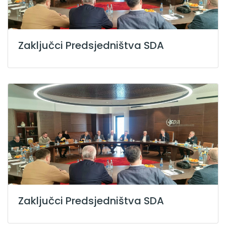
Zaključci Predsjedništva SDA
Zaključci Predsjedništva SDA