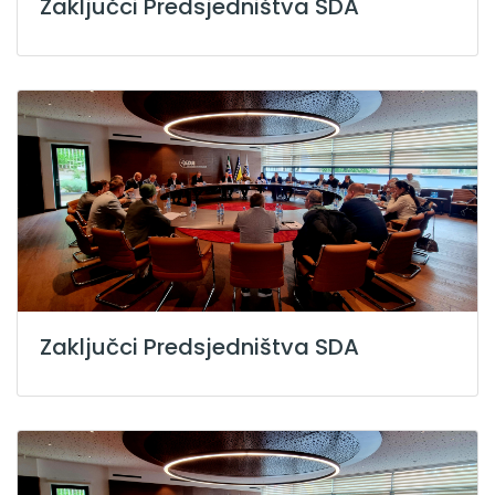
Zaključci Predsjedništva SDA
Zaključci Predsjedništva SDA