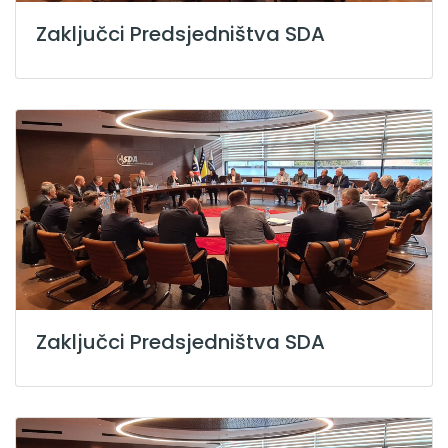
Zaključci Predsjedništva SDA
Zaključci Predsjedništva SDA