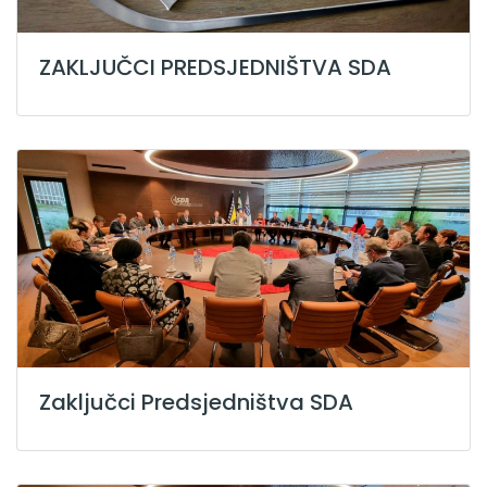
ZAKLJUČCI PREDSJEDNIŠTVA SDA
Zaključci Predsjedništva SDA