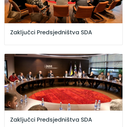
Zaključci Predsjedništva SDA
Zaključci Predsjedništva SDA