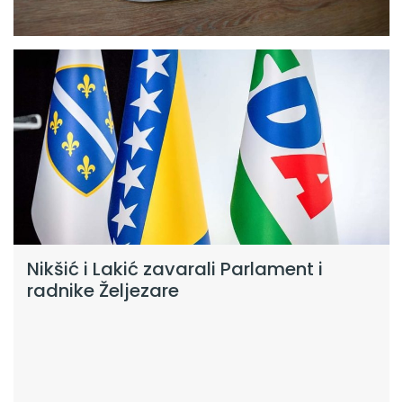
Nikšić i Lakić zavarali Parlament i
radnike Željezare