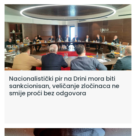
Nacionalistički pir na Drini mora biti
sankcionisan, veličanje zločinaca ne
smije proći bez odgovora