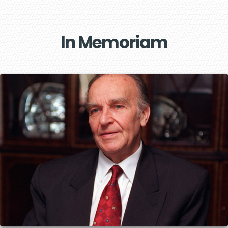
In Memoriam