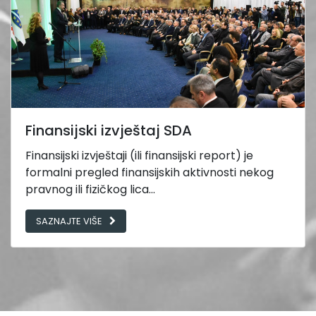
Finansijski izvještaj SDA
Finansijski izvještaji (ili finansijski report) je
formalni pregled finansijskih aktivnosti nekog
pravnog ili fizičkog lica...
SAZNAJTE VIŠE