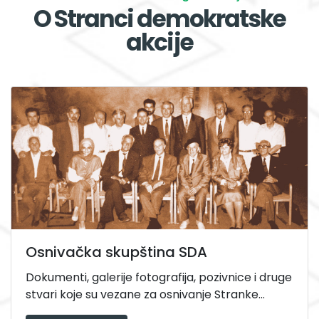
O Stranci demokratske
akcije
Osnivačka skupština SDA
Dokumenti, galerije fotografija, pozivnice i druge
stvari koje su vezane za osnivanje Stranke...