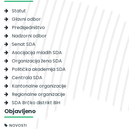
Statut
Glavni odbor
Predsjedništvo
Nadzorni odbor
Senat SDA
Asocijacija mladih SDA
Organizacija žena SDA
Politička akademija SDA
Centrala SDA
Kantonalne organizacije
Regionalne organizacije
SDA Brčko distrikt BiH
Objavljeno
NOVOSTI