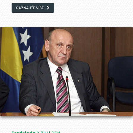
SAZNAJTE VIŠE