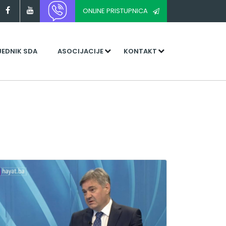
ONLINE PRISTUPNICA
JEDNIK SDA
ASOCIJACIJE
KONTAKT