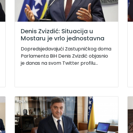
Denis Zvizdić: Situacija u
Mostaru je vrlo jednostavna
Dopredsjedavajući Zastupničkog doma
Parlamenta BiH Denis Zvizdić objasnio
je danas na svom Twitter profilu...