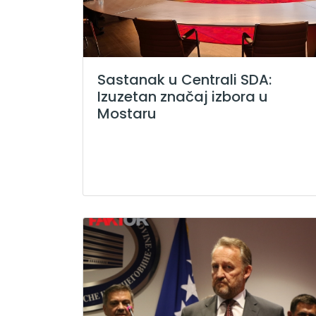
Sastanak u Centrali SDA:
Izuzetan značaj izbora u
Mostaru