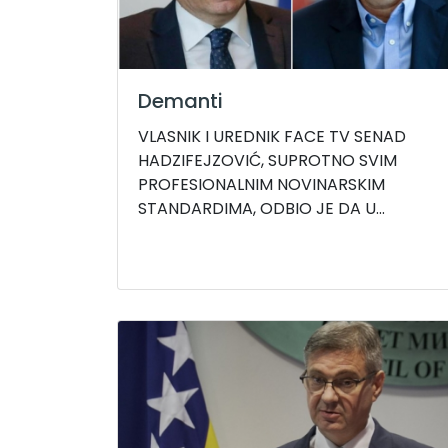
Demanti
VLASNIK I UREDNIK FACE TV SENAD
HADZIFEJZOVIĆ, SUPROTNO SVIM
PROFESIONALNIM NOVINARSKIM
STANDARDIMA, ODBIO JE DA U...