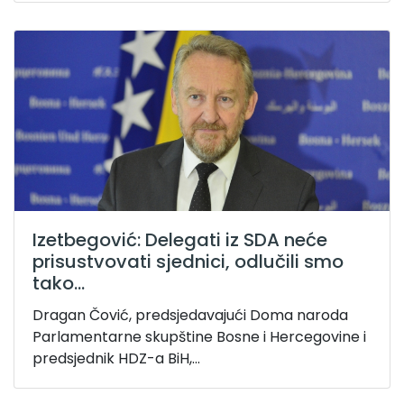
Izetbegović: Delegati iz SDA neće
prisustvovati sjednici, odlučili smo
tako...
Dragan Čović, predsjedavajući Doma naroda
Parlamentarne skupštine Bosne i Hercegovine i
predsjednik HDZ-a BiH,...