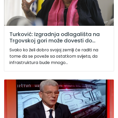
Turković: Izgradnja odlagališta na
Trgovskoj gori može dovesti do...
Svako ko želi dobro svojoj zemlji će raditi na
tome da se poveže sa ostatkom svijeta, da
infrastruktura bude mnogo...