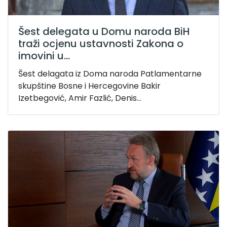
Šest delegata u Domu naroda BiH
traži ocjenu ustavnosti Zakona o
imovini u...
Šest delagata iz Doma naroda Patlamentarne
skupštine Bosne i Hercegovine Bakir
Izetbegović, Amir Fazlić, Denis...