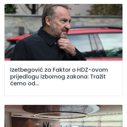
Izetbegović za Faktor o HDZ-ovom
prijedlogu Izbornog zakona: Tražit
ćemo od...