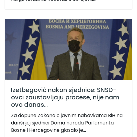
Izetbegović nakon sjednice: SNSD-
ovci zaustavljaju procese, nije nam
ovo danas...
Za dopune Zakona o javnim nabavkama BiH na
danšnjoj sjednici Doma naroda Parlamenta
Bosne i Hercegovine glasalo je...