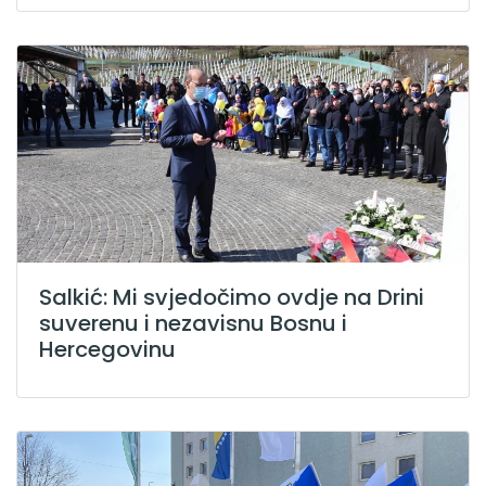
Salkić: Mi svjedočimo ovdje na Drini
suverenu i nezavisnu Bosnu i
Hercegovinu