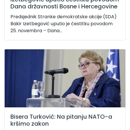
Dana državnosti Bosne i Hercegovine
Predsjednik Stranke demokratske akcije (SDA)
Bakir Izetbegović uputio je čestitku povodom
25. novembra – Dana...
Bisera Turković: Na pitanju NATO-a
kršimo zakon