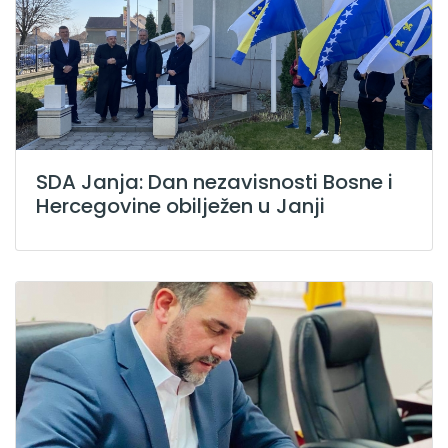
SDA Janja: Dan nezavisnosti Bosne i
Hercegovine obilježen u Janji