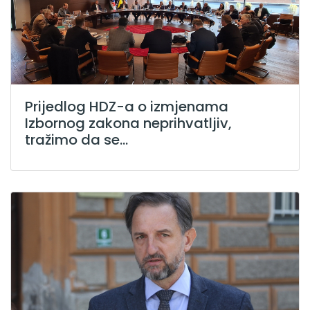
Prijedlog HDZ-a o izmjenama
Izbornog zakona neprihvatljiv,
tražimo da se...