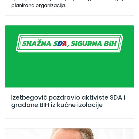
planirana organizacija...
Izetbegović pozdravio aktiviste SDA i
građane BIH iz kućne izolacije