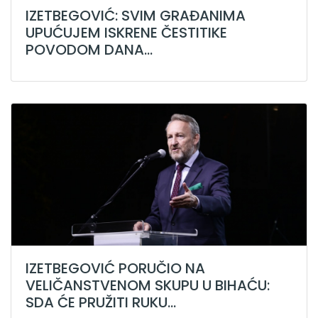
IZETBEGOVIĆ: SVIM GRAĐANIMA
UPUĆUJEM ISKRENE ČESTITIKE
POVODOM DANA...
IZETBEGOVIĆ PORUČIO NA
VELIČANSTVENOM SKUPU U BIHAĆU:
SDA ĆE PRUŽITI RUKU...