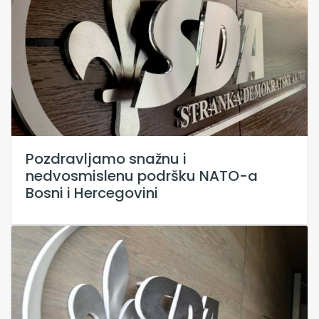
Pozdravljamo snažnu i
nedvosmislenu podršku NATO-a
Bosni i Hercegovini