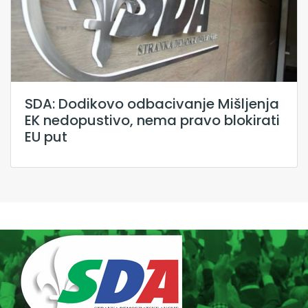
SDA: Dodikovo odbacivanje Mišljenja
EK nedopustivo, nema pravo blokirati
EU put