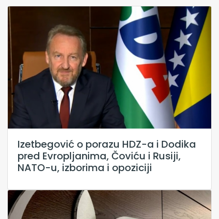
Izetbegović o porazu HDZ-a i Dodika
pred Evropljanima, Čoviću i Rusiji,
NATO-u, izborima i opoziciji