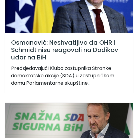
Osmanović: Neshvatljivo da OHR i
Schmidt nisu reagovali na Dodikov
udar na BiH
Predsjedavajući Kluba zastupnika Stranke
demokratske akcije (SDA) u Zastupničkom
domu Parlamentarne skupštine...