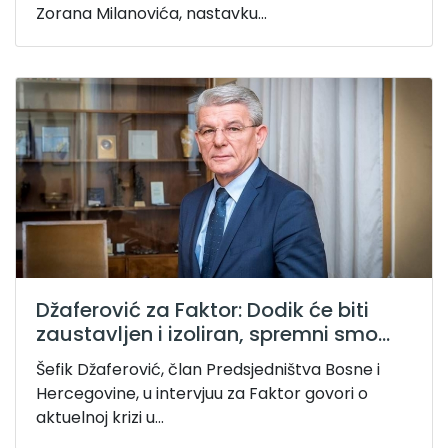
Zorana Milanovića, nastavku...
Džaferović za Faktor: Dodik će biti
zaustavljen i izoliran, spremni smo...
Šefik Džaferović, član Predsjedništva Bosne i
Hercegovine, u intervjuu za Faktor govori o
aktuelnoj krizi u...