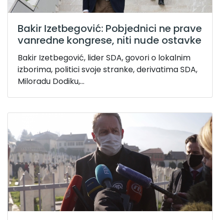
Bakir Izetbegović: Pobjednici ne prave
vanredne kongrese, niti nude ostavke
Bakir Izetbegović, lider SDA, govori o lokalnim
izborima, politici svoje stranke, derivatima SDA,
Miloradu Dodiku,...