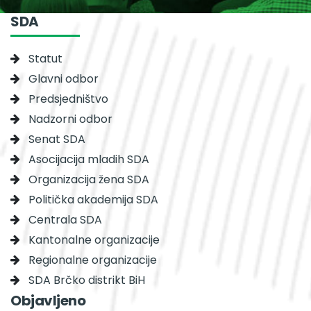
SDA
Statut
Glavni odbor
Predsjedništvo
Nadzorni odbor
Senat SDA
Asocijacija mladih SDA
Organizacija žena SDA
Politička akademija SDA
Centrala SDA
Kantonalne organizacije
Regionalne organizacije
SDA Brčko distrikt BiH
Objavljeno