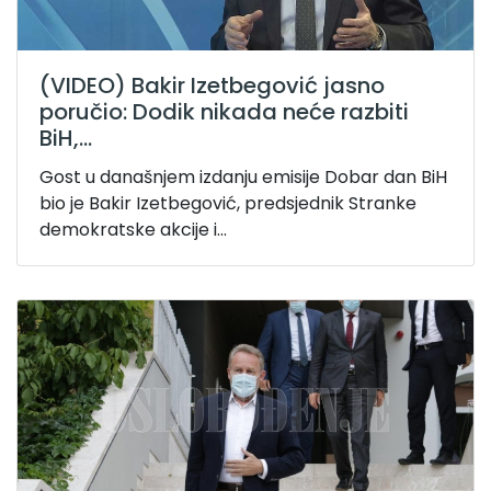
(VIDEO) Bakir Izetbegović jasno
poručio: Dodik nikada neće razbiti
BiH,...
Gost u današnjem izdanju emisije Dobar dan BiH
bio je Bakir Izetbegović, predsjednik Stranke
demokratske akcije i...