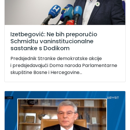
Izetbegović: Ne bih preporučio
Schmidtu vaninstitucionalne
sastanke s Dodikom
Predsjednik Stranke demokratske akcije
i predsjedavajući Doma naroda Parlamentarne
skupštine Bosne i Hercegovine...