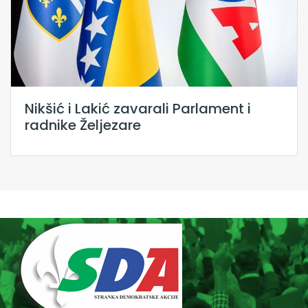
Nikšić i Lakić zavarali Parlament i
radnike Željezare