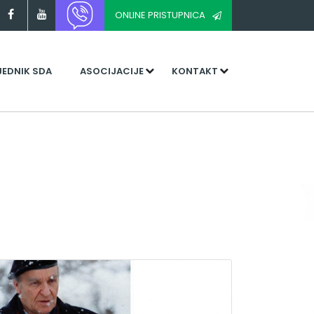
ONLINE PRISTUPNICA
JEDNIK SDA
ASOCIJACIJE
KONTAKT