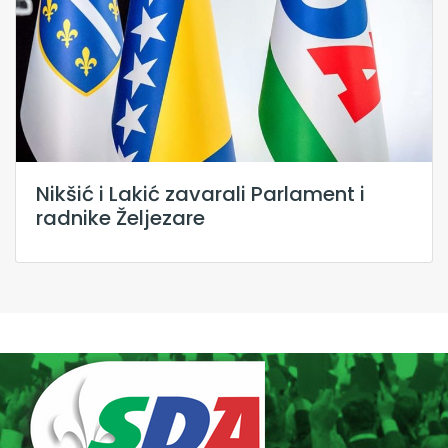
Nikšić i Lakić zavarali Parlament i
radnike Željezare