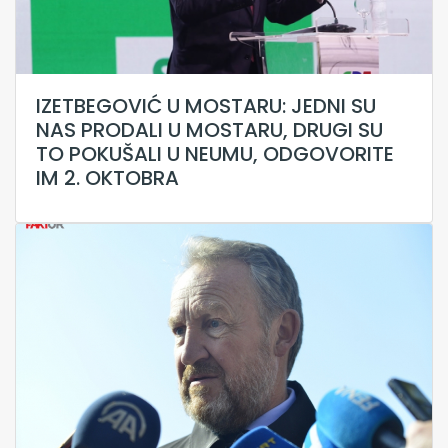
IZETBEGOVIĆ U MOSTARU: JEDNI SU
NAS PRODALI U MOSTARU, DRUGI SU
TO POKUŠALI U NEUMU, ODGOVORITE
IM 2. OKTOBRA