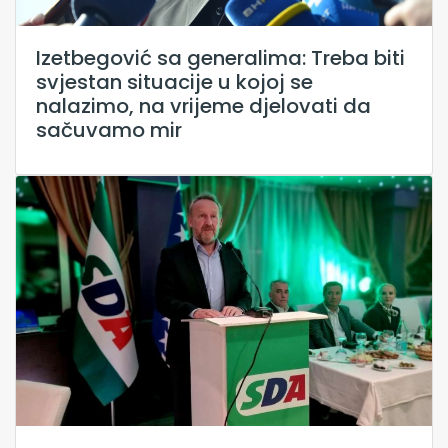
Izetbegović sa generalima: Treba biti
svjestan situacije u kojoj se
nalazimo, na vrijeme djelovati da
sačuvamo mir