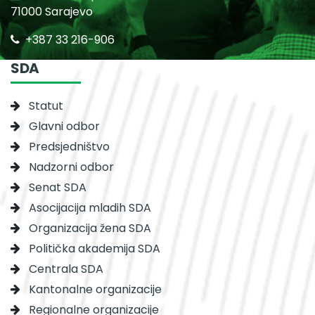
71000 Sarajevo
+387 33 216-906
SDA
Statut
Glavni odbor
Predsjedništvo
Nadzorni odbor
Senat SDA
Asocijacija mladih SDA
Organizacija žena SDA
Politička akademija SDA
Centrala SDA
Kantonalne organizacije
Regionalne organizacije