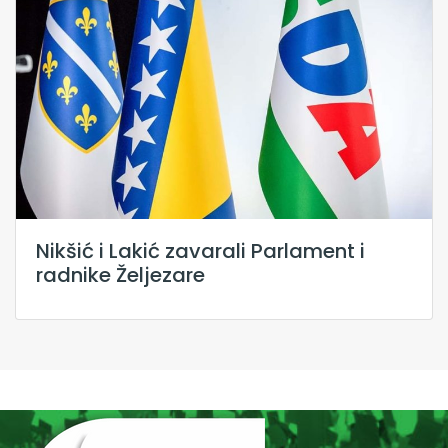
Nikšić i Lakić zavarali Parlament i
radnike Željezare