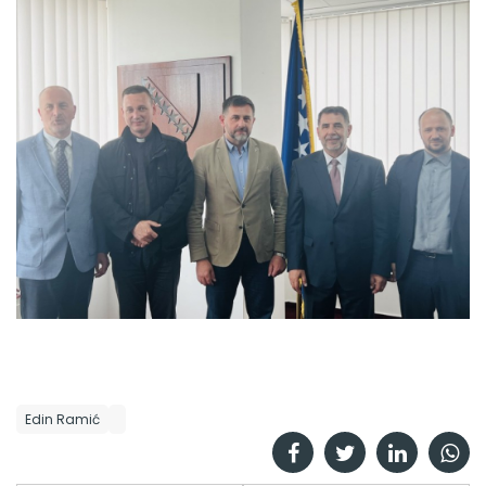
Edin Ramić