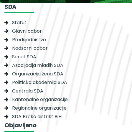
SDA
Statut
Glavni odbor
Predsjedništvo
Nadzorni odbor
Senat SDA
Asocijacija mladih SDA
Organizacija žena SDA
Politička akademija SDA
Centrala SDA
Kantonalne organizacije
Regionalne organizacije
SDA Brčko distrikt BiH
Objavljeno