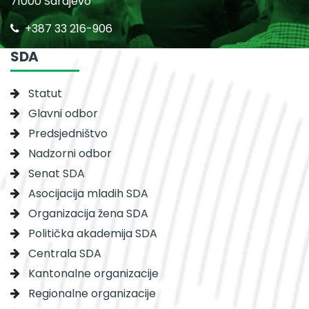
71000 Sarajevo
+387 33 216-906
SDA
Statut
Glavni odbor
Predsjedništvo
Nadzorni odbor
Senat SDA
Asocijacija mladih SDA
Organizacija žena SDA
Politička akademija SDA
Centrala SDA
Kantonalne organizacije
Regionalne organizacije