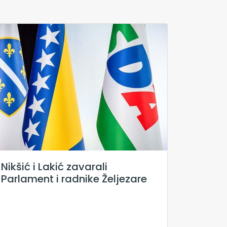
Nikšić i Lakić zavarali
Parlament i radnike Željezare