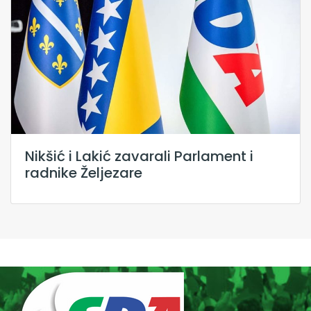
Nikšić i Lakić zavarali Parlament i
radnike Željezare