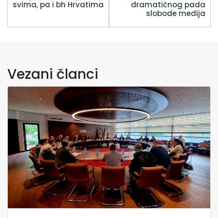
svima, pa i bh Hrvatima
dramatičnog pada
slobode medija
Vezani članci