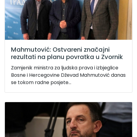
Mahmutović: Ostvareni značajni
rezultati na planu povratka u Zvornik
Zamjenik ministra za ljudska prava i izbjeglice
Bosne i Hercegovine Dževad Mahmutović danas
se tokom radne posjete...