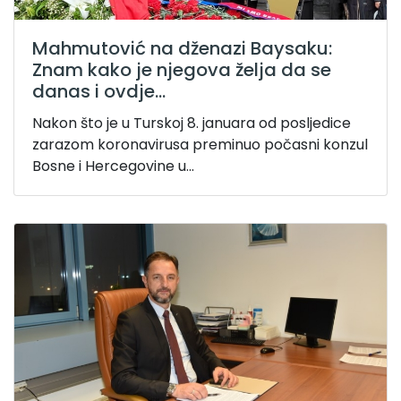
Mahmutović na dženazi Baysaku:
Znam kako je njegova želja da se
danas i ovdje...
Nakon što je u Turskoj 8. januara od posljedice
zarazom koronavirusa preminuo počasni konzul
Bosne i Hercegovine u...