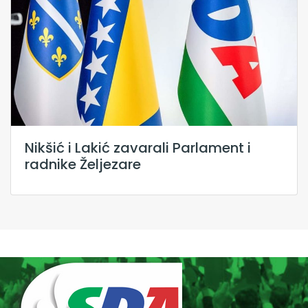
Nikšić i Lakić zavarali Parlament i
radnike Željezare