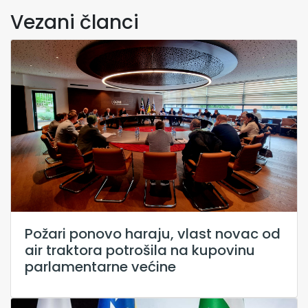
Vezani članci
Požari ponovo haraju, vlast novac od
air traktora potrošila na kupovinu
parlamentarne većine