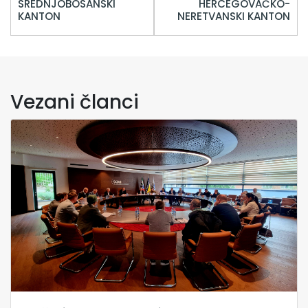
SREDNJOBOSANSKI
HERCEGOVAČKO-
KANTON
NERETVANSKI KANTON
Vezani članci