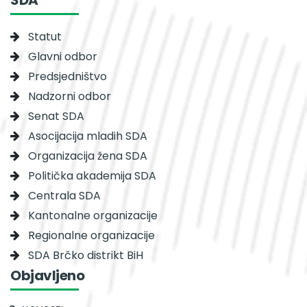
Statut
Glavni odbor
Predsjedništvo
Nadzorni odbor
Senat SDA
Asocijacija mladih SDA
Organizacija žena SDA
Politička akademija SDA
Centrala SDA
Kantonalne organizacije
Regionalne organizacije
SDA Brčko distrikt BiH
Objavljeno