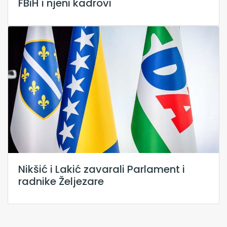
FBiH i njeni kadrovi
Nikšić i Lakić zavarali Parlament i
radnike Željezare