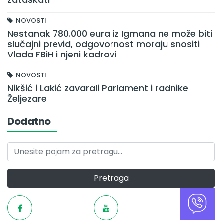
NOVOSTI
Nestanak 780.000 eura iz Igmana ne može biti
slučajni previd, odgovornost moraju snositi
Vlada FBiH i njeni kadrovi
NOVOSTI
Nikšić i Lakić zavarali Parlament i radnike
Željezare
Dodatno
Pretraga