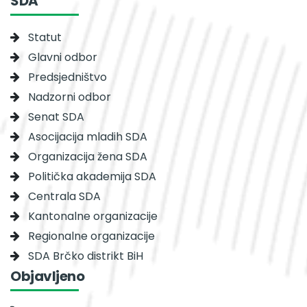
SDA
Statut
Glavni odbor
Predsjedništvo
Nadzorni odbor
Senat SDA
Asocijacija mladih SDA
Organizacija žena SDA
Politička akademija SDA
Centrala SDA
Kantonalne organizacije
Regionalne organizacije
SDA Brčko distrikt BiH
Objavljeno