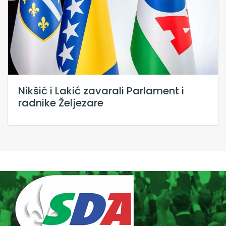
Nikšić i Lakić zavarali Parlament i
radnike Željezare