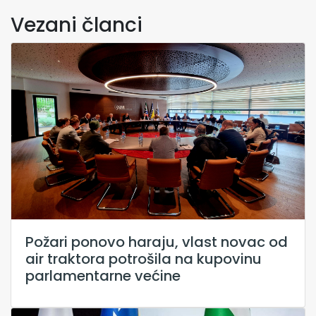
Vezani članci
Požari ponovo haraju, vlast novac od
air traktora potrošila na kupovinu
parlamentarne većine