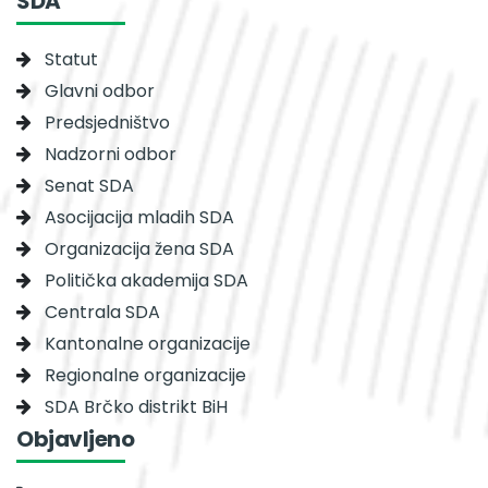
SDA
Statut
Glavni odbor
Predsjedništvo
Nadzorni odbor
Senat SDA
Asocijacija mladih SDA
Organizacija žena SDA
Politička akademija SDA
Centrala SDA
Kantonalne organizacije
Regionalne organizacije
SDA Brčko distrikt BiH
Objavljeno