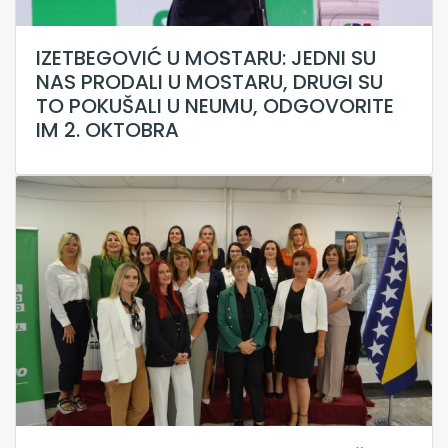
IZETBEGOVIĆ U MOSTARU: JEDNI SU
NAS PRODALI U MOSTARU, DRUGI SU
TO POKUŠALI U NEUMU, ODGOVORITE
IM 2. OKTOBRA