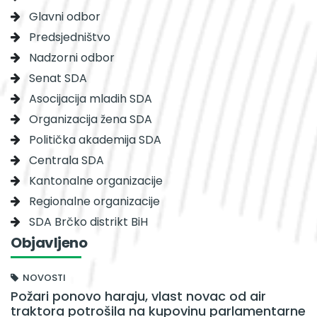
Glavni odbor
Predsjedništvo
Nadzorni odbor
Senat SDA
Asocijacija mladih SDA
Organizacija žena SDA
Politička akademija SDA
Centrala SDA
Kantonalne organizacije
Regionalne organizacije
SDA Brčko distrikt BiH
Objavljeno
NOVOSTI
Požari ponovo haraju, vlast novac od air
traktora potrošila na kupovinu parlamentarne