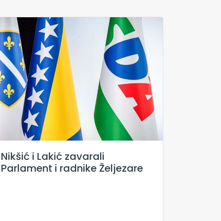
Nikšić i Lakić zavarali
Parlament i radnike Željezare