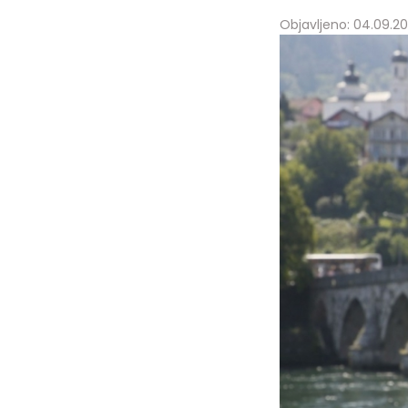
Objavljeno: 04.09.202