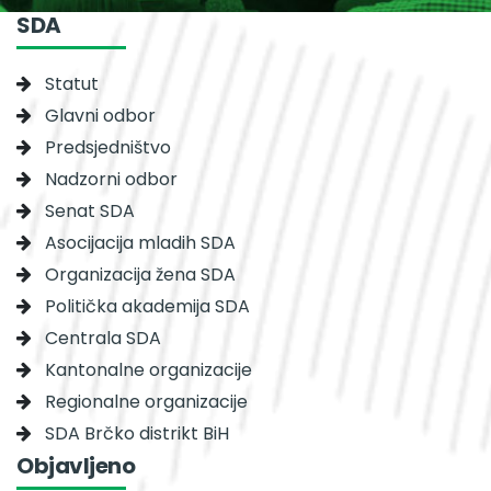
SDA
Statut
Glavni odbor
Predsjedništvo
Nadzorni odbor
Senat SDA
Asocijacija mladih SDA
Organizacija žena SDA
Politička akademija SDA
Centrala SDA
Kantonalne organizacije
Regionalne organizacije
SDA Brčko distrikt BiH
Objavljeno