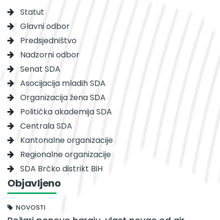
Statut
Glavni odbor
Predsjedništvo
Nadzorni odbor
Senat SDA
Asocijacija mladih SDA
Organizacija žena SDA
Politička akademija SDA
Centrala SDA
Kantonalne organizacije
Regionalne organizacije
SDA Brčko distrikt BiH
Objavljeno
NOVOSTI