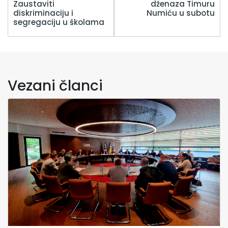
Zaustaviti
dženaza Timuru
diskriminaciju i
Numiću u subotu
segregaciju u školama
Vezani članci