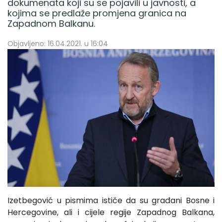
dokumenata koji su se pojavili u javnosti, a
kojima se predlaže promjena granica na
Zapadnom Balkanu.
Objavljeno: 16.04.2021. u 16:04
Izetbegović u pismima ističe da su građani Bosne i
Hercegovine, ali i cijele regije Zapadnog Balkana,