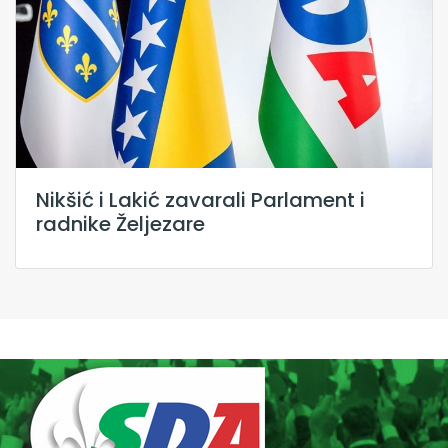
Nikšić i Lakić zavarali Parlament i
radnike Željezare