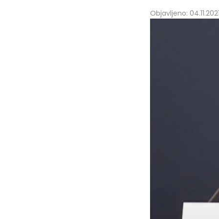
Objavljeno: 04.11.2021