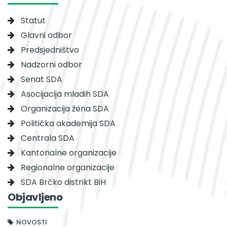
Statut
Glavni odbor
Predsjedništvo
Nadzorni odbor
Senat SDA
Asocijacija mladih SDA
Organizacija žena SDA
Politička akademija SDA
Centrala SDA
Kantonalne organizacije
Regionalne organizacije
SDA Brčko distrikt BiH
Objavljeno
NOVOSTI