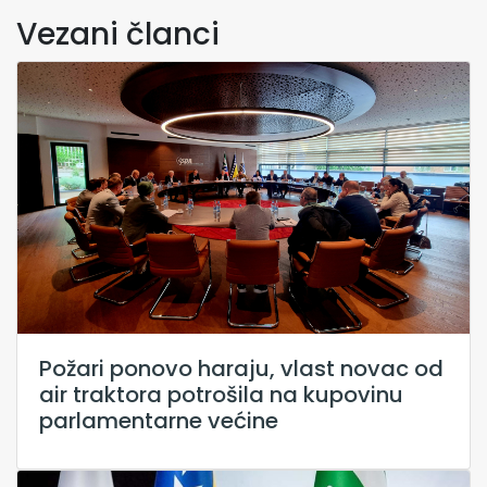
Vezani članci
Požari ponovo haraju, vlast novac od
air traktora potrošila na kupovinu
parlamentarne većine