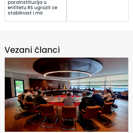
parainstitucija u
entitetu RS ugrozit će
stabilnost i mir
Vezani članci