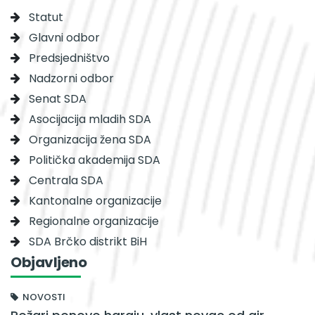
Statut
Glavni odbor
Predsjedništvo
Nadzorni odbor
Senat SDA
Asocijacija mladih SDA
Organizacija žena SDA
Politička akademija SDA
Centrala SDA
Kantonalne organizacije
Regionalne organizacije
SDA Brčko distrikt BiH
Objavljeno
NOVOSTI