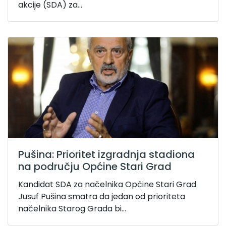
akcije (SDA) za...
Pušina: Prioritet izgradnja stadiona
na području Općine Stari Grad
Kandidat SDA za načelnika Općine Stari Grad
Jusuf Pušina smatra da jedan od prioriteta
načelnika Starog Grada bi...