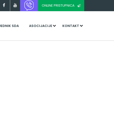
ONLINE PRISTUPNICA
JEDNIK SDA
ASOCIJACIJE
KONTAKT