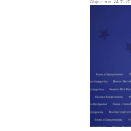
Objavljeno: 24.02.202