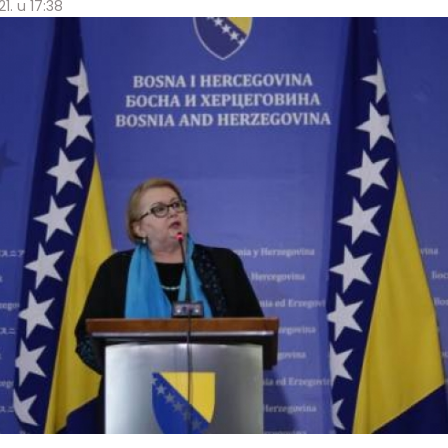
1. u 17:38