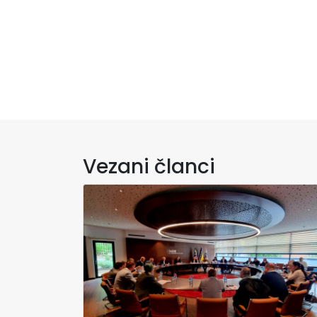
Vezani članci