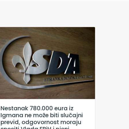
Nestanak 780.000 eura iz
Igmana ne može biti slučajni
previd, odgovornost moraju