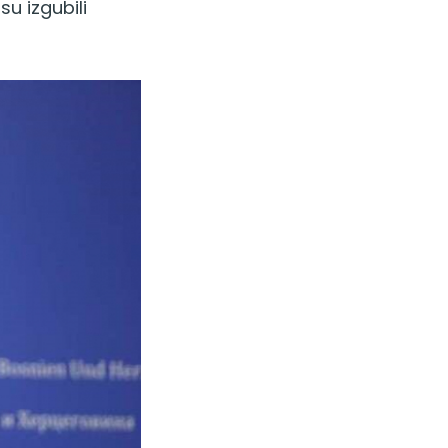
su izgubili