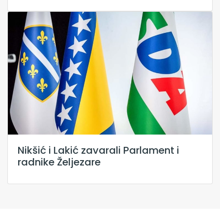
Nikšić i Lakić zavarali Parlament i
radnike Željezare