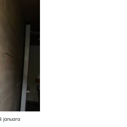
. januara