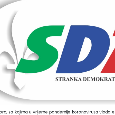
ora, za kojima u vrijeme pandemije koronavirusa vlada 