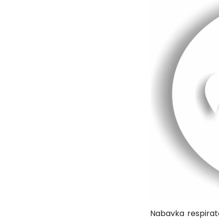
Nabavka respirat