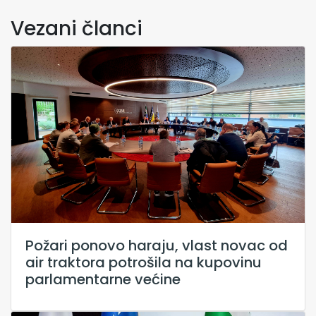
Vezani članci
Požari ponovo haraju, vlast novac od
air traktora potrošila na kupovinu
parlamentarne većine