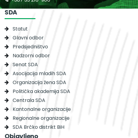
SDA
Statut
Glavni odbor
Predsjedništvo
Nadzorni odbor
Senat SDA
Asocijacija mladih SDA
Organizacija žena SDA
Politička akademija SDA
Centrala SDA
Kantonalne organizacije
Regionalne organizacije
SDA Brčko distrikt BiH
Objavljeno