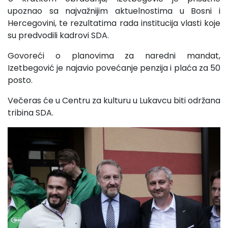
upoznao sa najvažnijim aktuelnostima u Bosni i
Hercegovini, te rezultatima rada institucija vlasti koje
su predvodili kadrovi SDA.
Govoreći o planovima za naredni mandat,
Izetbegović je najavio povećanje penzija i plaća za 50
posto.
Večeras će u Centru za kulturu u Lukavcu biti održana
tribina SDA.