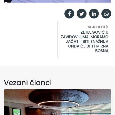
SLJEDEĆI
IZETBEGOVIĆ U
ZAVIDOVIĆIMA: MORAMO
JAČATI I BITI SNAŽNI, A
ONDA ĆE BITI I MIRNA
BOSNA
Vezani članci