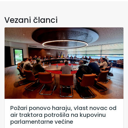
Vezani članci
Požari ponovo haraju, vlast novac od
air traktora potrošila na kupovinu
parlamentarne većine