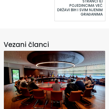
STRANCI ILI
POJEDINCIMA VEĆ
DRŽAVI BiH I SVIM NJENIM
GRAĐANIMA
Vezani članci